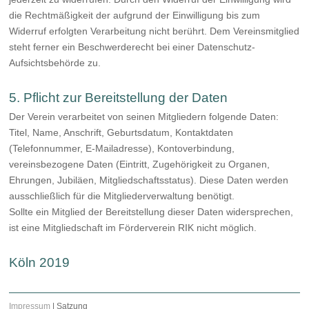
die Rechtmäßigkeit der aufgrund der Einwilligung bis zum
Widerruf erfolgten Verarbeitung nicht berührt. Dem Vereinsmitglied
steht ferner ein Beschwerderecht bei einer Datenschutz-
Aufsichtsbehörde zu.
5. Pflicht zur Bereitstellung der Daten
Der Verein verarbeitet von seinen Mitgliedern folgende Daten:
Titel, Name, Anschrift, Geburtsdatum, Kontaktdaten
(Telefonnummer, E-Mailadresse), Kontoverbindung,
vereinsbezogene Daten (Eintritt, Zugehörigkeit zu Organen,
Ehrungen, Jubiläen, Mitgliedschaftsstatus). Diese Daten werden
ausschließlich für die Mitgliederverwaltung benötigt.
Sollte ein Mitglied der Bereitstellung dieser Daten widersprechen,
ist eine Mitgliedschaft im Förderverein RIK nicht möglich.
Köln 2019
Impressum
|
Satzung