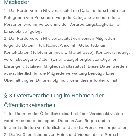
Mitglieder
1. Der Förderverein RIK verarbeitet die Daten unterschiedlicher
Kategorien von Personen. Für jede Kategorie von betroffenen
Personen wird im Verzeichnis der Verarbeitungstätigkeiten ein
Einzelblatt angelegt.
2. Der Förderverein RIK verarbeitet von seinen Mitgliedern
folgende Daten: Titel, Name, Anschrift, Geburtsdatum,
Kontaktdaten (Telefonnummer, E-Mailadresse), Kontoverbindung,
vereinsbezogene Daten (Eintritt, Zugehörigkeit zu Organen,
Ehrungen, Jubiläen, Mitgliedschaftsstatus). Diese Daten werden
aus-schließlich für die Mitgliederverwaltung benötigt. Eine
Übermittlung an Dritte erfolgt nur, wenn dies erforderlich ist
§ 3 Datenverarbeitung im Rahmen der
Öffentlichkeitsarbeit
1. Im Rahmen der Öffentlichkeitsarbeit über Vereinsaktivitäten
werden personenbezogene Daten in Aushängen und in
Internetauftritten veröffentlicht und an die Presse weitergegeben.
2. Die Veröffentlichung von Fotos und Videos, die außerhalb