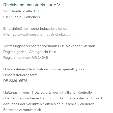
Rheinische Industriekultur e.V.
Von Quadt-Straße 157
51069 Köln (Dellbrück)
Email:info@rheinische-industriekultur.de
Internet:
www.rheinische-industriekultur.com
Vertretungsberechtigter Vorstand: PDr. Alexander Kierdorf
Registergericht: Amtsgericht Köln
Registernummer: VR 14345
Umsatzsteuer-Identifikationsnummer gemäß § 27a
Umsatzsteuergesetz:
DE 233916578
Haftungshinweis: Trotz sorgfältiger inhaltlicher Kontrolle
übernehmen wir keine Haftung für die Inhalte externer Links. Für
den Inhalt der verlinkten Seiten sind ausschließlich deren
Betreiber verantwortlich.