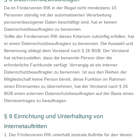
Da im Förderverein RIK in der Regel nicht mindestens 10
Personen ständig mit der automatisierten Verarbeitung
personenbezogener Daten beschäftigt sind, hat er keinen
Datenschutzbeauftragten zu benennen.
Sollte der Förderverein RIK dieses Kriterium zukünftig erfüllen, hat
er einen Datenschutzbeauftragten zu benennen. Die Auswahl und
Benennung obliegt dem Vorstand nach § 26 BGB. Der Vorstand
hat sicherzustellen, dass die benannte Person über die
erforderliche Fachkunde verfügt. Vorrangig ist ein interner
Datenschutzbeauftragter zu benennen. Ist aus den Reihen der
Mitgliedschaft keine Person bereit, diese Funktion im Rahmen
eines Ehrenamtes zu übernehmen, hat der Vorstand nach § 26
BGB einen externen Datenschutzbeauftragten auf der Basis eines
Dienstvertrages zu beauftragen.
§ 9 Einrichtung und Unterhaltung von
Internetauftritten
1. Der Förderverein RIK unterhält zentrale Auftritte für den Verein.