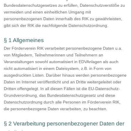
Bundesdatenschutzgesetzes zu erfüllen, Datenschutzverstöße zu
vermeiden und einen einheitlichen Umgang mit
personenbezogenen Daten innerhalb des RIK zu gewährleisten,
gibt sich der RIK die nachfolgende Datenschutzordnung.
§ 1 Allgemeines
Der Förderverein RIK verarbeitet personenbezogene Daten u.a.
von Mitgliedern, Teilnehmerinnen und Teilnehmern an
Veranstaltungen sowohl automatisiert in EDVAnlagen als auch
nicht automatisiert in einem Dateisystem, z.B. in Form von
ausgedruckten Listen. Darüber hinaus werden personenbezogene
Daten im Internet veröffentlicht und an Dritte weitergeleitet oder
Dritten offengelegt. In all diesen Fällen ist die EU-Datenschutz-
Grundverordnung, das Bundesdatenschutzgesetz und diese
Datenschutzordnung durch alle Personen im Förderverein RIK,
die personenbezogene Daten verarbeiten, zu beachten.
§ 2 Verarbeitung personenbezogener Daten der