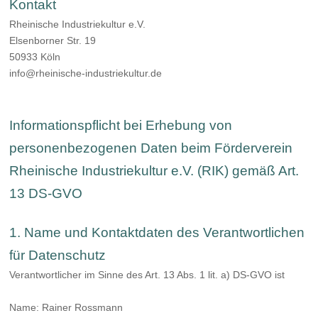
Kontakt
Rheinische Industriekultur e.V.
Elsenborner Str. 19
50933 Köln
info@rheinische-industriekultur.de
Informationspflicht bei Erhebung von
personenbezogenen Daten beim Förderverein
Rheinische Industriekultur e.V. (RIK) gemäß Art.
13 DS-GVO
1. Name und Kontaktdaten des Verantwortlichen
für Datenschutz
Verantwortlicher im Sinne des Art. 13 Abs. 1 lit. a) DS-GVO ist
Name: Rainer Rossmann