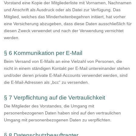
Vorstand eine Kopie der Mitgliederliste mit Vornamen, Nachnamen
und Anschrift als Ausdruck oder als Datei zur Verfügung. Das
Mitglied, welches das Minderheitenbegehren initiiert, hat vorher
eine Versicherung abzugeben, dass diese Daten ausschließlich für
diesen Zweck verwendet und nach der Verwendung vernichtet
werden.
§ 6 Kommunikation per E-Mail
Beim Versand von E-Mails an eine Vielzahl von Personen, die
nicht in einem ständigen Kontakt per E-Mail untereinander stehen
und/oder deren private E-Mail-Accounts verwendet werden, sind
die E-Mail-Adressen als „bcc“ zu versenden.
§ 7 Verpflichtung auf die Vertraulichkeit
Die Mitglieder des Vorstandes, die Umgang mit
personenbezogenen Daten haben sind auf den vertraulichen
Umgang mit personenbezogenen Daten zu verpflichten.
§ 8 Datenschutzbeauftragter