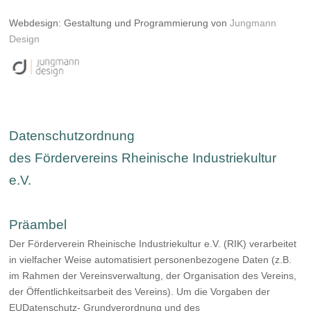
Webdesign: Gestaltung und Programmierung von
Jungmann
Design
Datenschutzordnung
des Fördervereins Rheinische Industriekultur
e.V.
Präambel
Der Förderverein Rheinische Industriekultur e.V. (RIK) verarbeitet
in vielfacher Weise automatisiert personenbezogene Daten (z.B.
im Rahmen der Vereinsverwaltung, der Organisation des Vereins,
der Öffentlichkeitsarbeit des Vereins). Um die Vorgaben der
EUDatenschutz- Grundverordnung und des