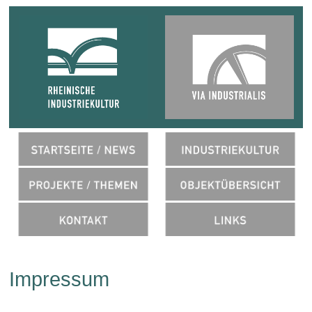
Impressum