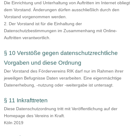
Die Einrichtung und Unterhaltung von Auftritten im Internet obliegt
dem Vorstand. Änderungen dürfen ausschließlich durch den
Vorstand vorgenommen werden.
2. Der Vorstand ist für die Einhaltung der
Datenschutzbestimmungen im Zusammenhang mit Online-
Auftritten verantwortlich.
§ 10 Verstöße gegen datenschutzrechtliche
Vorgaben und diese Ordnung
Der Vorstand des Fördervereins RIK darf nur im Rahmen ihrer
jeweiligen Befugnisse Daten verarbeiten. Eine eigenmächtige
Datenerhebung, -nutzung oder -weitergabe ist untersagt.
§ 11 Inkrafttreten
Diese Datenschutzordnung tritt mit Veröffentlichung auf der
Homepage des Vereins in Kraft.
Köln 2019