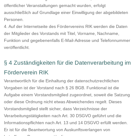
öffentlicher Veranstaltungen gemacht wurden, erfolgt
ausschließlich auf Grundlage einer Einwilligung der abgebildeten
Personen.
4. Auf der Internetseite des Fördervereins RIK werden die Daten
der Mitglieder des Vorstands mit Titel, Vorname, Nachname,
Funktion und gegebenenfalls E-Mail-Adresse und Telefonnummer
veröffentlicht.
§ 4 Zuständigkeiten für die Datenverarbeitung im
Förderverein RIK
Verantwortlich für die Einhaltung der datenschutzrechtlichen
Vorgaben ist der Vorstand nach § 26 BGB. Funktional ist die
Aufgabe einem Vorstandsmitglied zugeordnet, soweit die Satzung
oder diese Ordnung nicht etwas Abweichendes regelt. Dieses
Vorstandsmitglied stellt sicher, dass Verzeichnisse der
Verarbeitungstätigkeiten nach Art. 30 DSGVO geführt und die
Informationspflichten nach Art. 13 und 14 DSGVO erfüllt werden.
Er ist für die Beantwortung von Auskunftsverlangen von