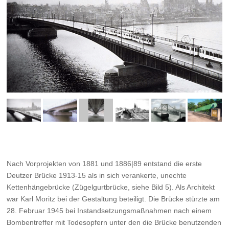
Nach Vorprojekten von 1881 und 1886|89 entstand die erste
Deutzer Brücke 1913-15 als in sich verankerte, unechte
Kettenhängebrücke (Zügelgurtbrücke, siehe Bild 5). Als Architekt
war Karl Moritz bei der Gestaltung beteiligt. Die Brücke stürzte am
28. Februar 1945 bei Instandsetzungsmaßnahmen nach einem
Bombentreffer mit Todesopfern unter den die Brücke benutzenden